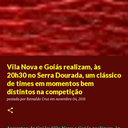
Vila Nova e Goiás realizam, às
20h30 no Serra Dourada, um clássico
de times em momentos bem
distintos na competição
postado por
Reinaldo Cruz
em
novembro 04, 2011