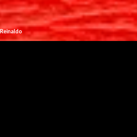
Reinaldo