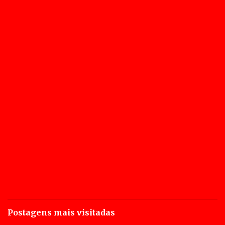
Postagens mais visitadas