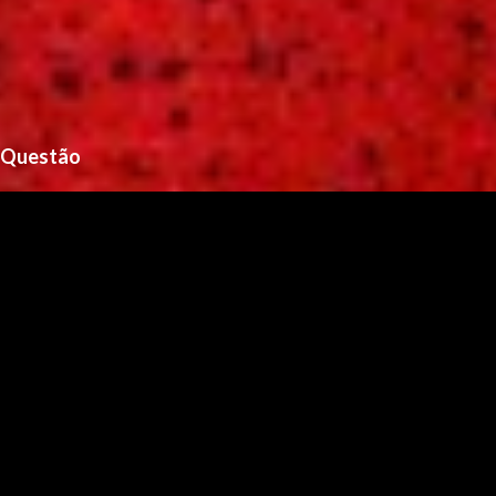
Questão