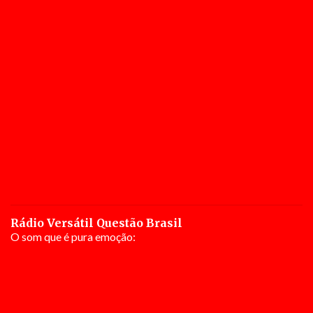
Rádio Versátil Questão Brasil
O som que é pura emoção: