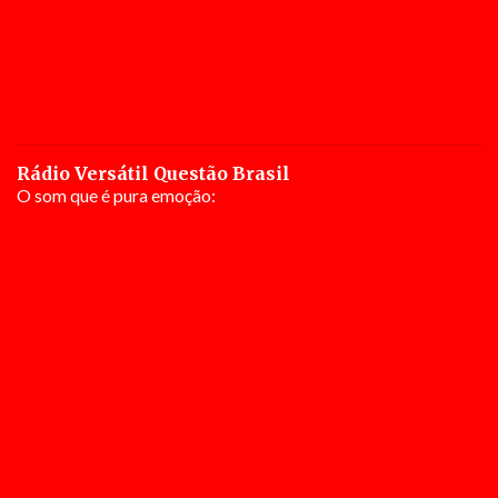
Rádio Versátil Questão Brasil
O som que é pura emoção: