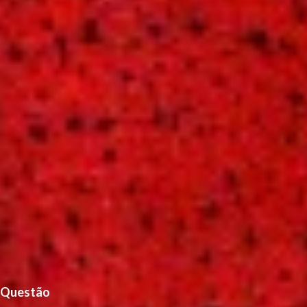
Questão