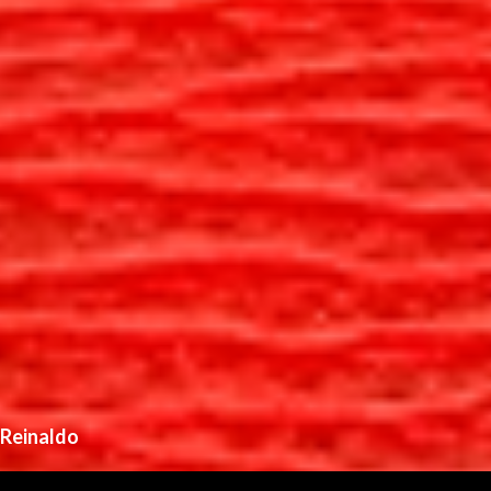
Reinaldo