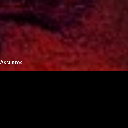
Assuntos