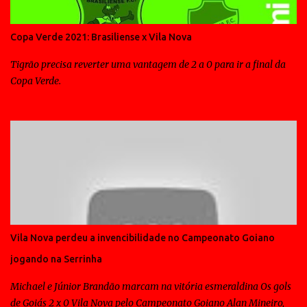
Copa Verde 2021: Brasiliense x Vila Nova
Tigrão precisa reverter uma vantagem de 2 a 0 para ir a final da
Copa Verde.
Vila Nova perdeu a invencibilidade no Campeonato Goiano
jogando na Serrinha
Michael e Júnior Brandão marcam na vitória esmeraldina Os gols
de Goiás 2 x 0 Vila Nova pelo Campeonato Goiano Alan Mineiro,