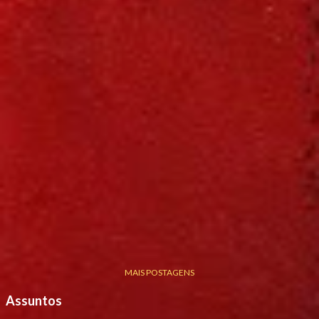
MAIS POSTAGENS
Assuntos