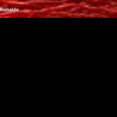
Reinaldo