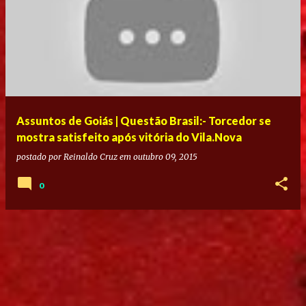
Assuntos de Goiás | Questão Brasil:- Torcedor se
mostra satisfeito após vitória do Vila.Nova
postado por
Reinaldo Cruz
em
outubro 09, 2015
0