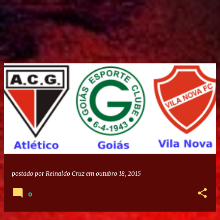
postado por
Reinaldo Cruz
em
outubro 18, 2015
0