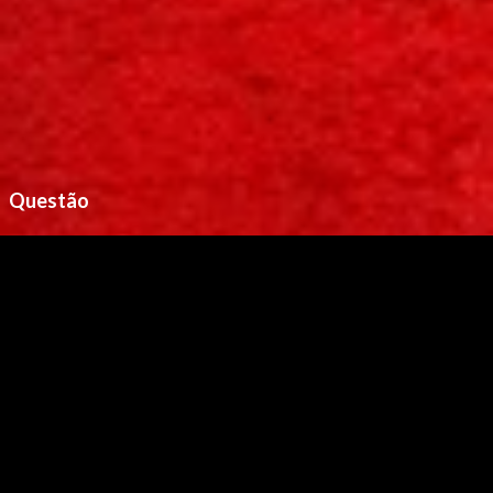
Questão