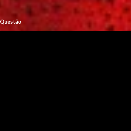
Questão