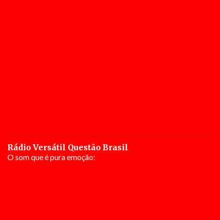
Rádio Versátil Questão Brasil
O som que é pura emoção: