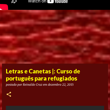
Letras e Canetas |: Curso de
português para refugiados
postado por
Reinaldo Cruz
em
dezembro 22, 2015