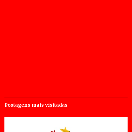
Postagens mais visitadas