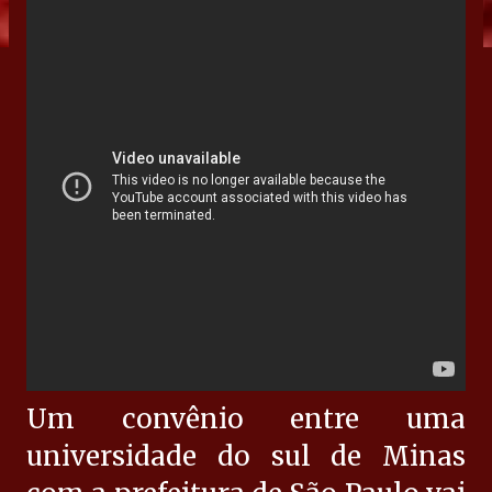
Um convênio entre uma
universidade do sul de Minas