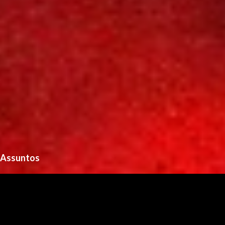
Assuntos