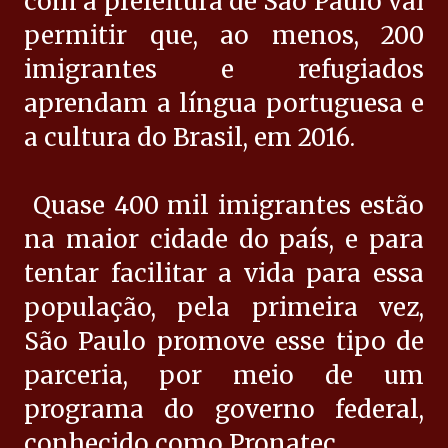
com a prefeitura de São Paulo vai
permitir que, ao menos, 200
imigrantes e refugiados
aprendam a língua portuguesa e
a cultura do Brasil, em 2016.
Quase 400 mil imigrantes estão
na maior cidade do país, e para
tentar facilitar a vida para essa
população, pela primeira vez,
São Paulo promove esse tipo de
parceria, por meio de um
programa do governo federal,
conhecido como Pronatec.