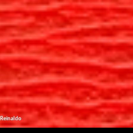
Reinaldo