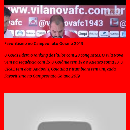
Favoritismo no Campeonato Goiano 2019
O Goiás lidera o ranking de títulos com 28 conquistas. O Vila Nova
vem na sequência com 15. O Goiânia tem 14 e o Atlético soma 13. O
CRAC tem dois. Anápolis, Goiatuba e Itumbiara tem um, cada.
Favoritismo no Campeonato Goiano 2019