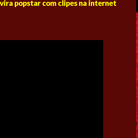
vira popstar com clipes na internet