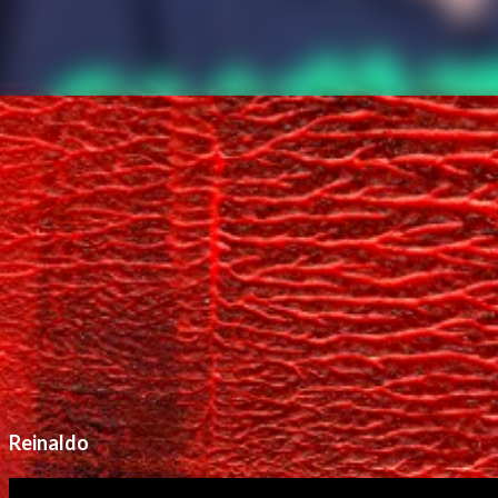
Reinaldo