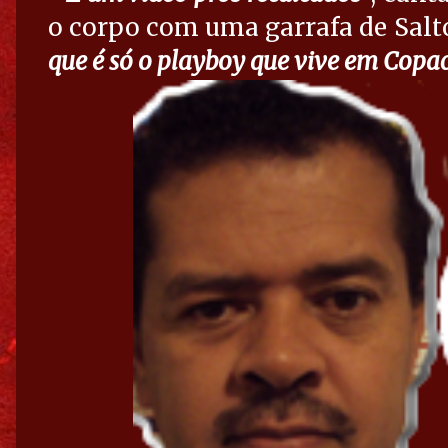
o corpo com uma garrafa de Salt
que é só o playboy que vive em Cop