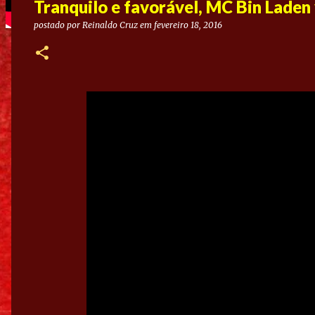
Tranquilo e favorável, MC Bin Laden 
postado por
Reinaldo Cruz
em
fevereiro 18, 2016