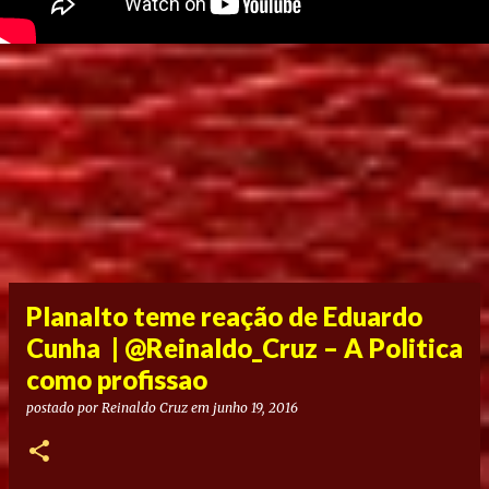
Planalto teme reação de Eduardo
Cunha | @Reinaldo_Cruz – A Politica
como profissao
postado por
Reinaldo Cruz
em
junho 19, 2016