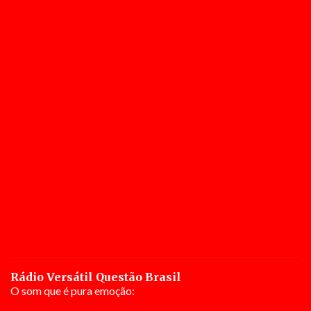
Rádio Versátil Questão Brasil
O som que é pura emoção: