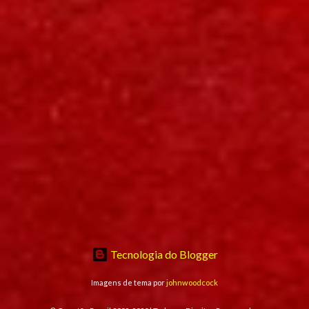
Tecnologia do Blogger
Imagens de tema por
johnwoodcock