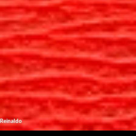
Reinaldo