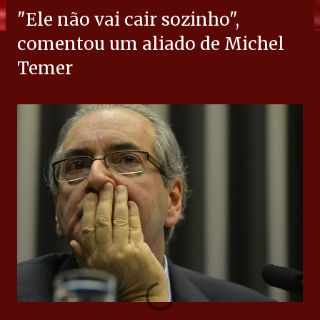
"Ele não vai cair sozinho",
comentou um aliado de Michel
Temer