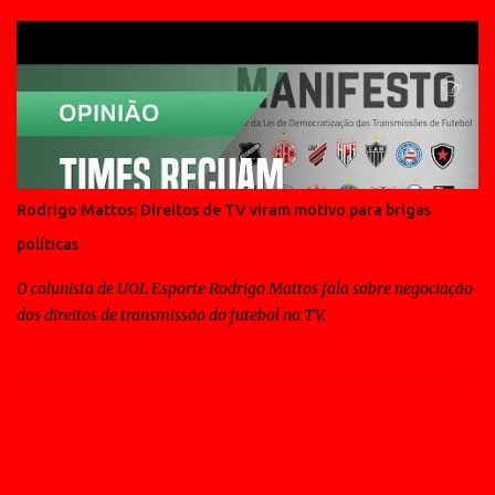
Rodrigo Mattos: Direitos de TV viram motivo para brigas
políticas
O colunista de UOL Esporte Rodrigo Mattos fala sobre negociação
dos direitos de transmissão do futebol na TV.