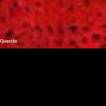
Questão