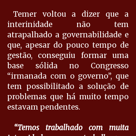
Temer voltou a dizer que a
interinidade não tem
atrapalhado a governabilidade e
que, apesar do pouco tempo de
gestão, conseguiu formar uma
base sólida no Congresso
“irmanada com o governo”, que
tem possibilitado a solução de
problemas que há muito tempo
estavam pendentes.
“Temos trabalhado com muita