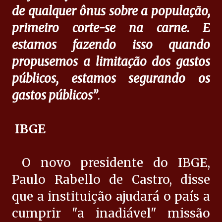
de qualquer ônus sobre a população,
primeiro corte-se na carne. E
estamos fazendo isso quando
propusemos a limitação dos gastos
públicos, estamos segurando os
gastos públicos”
.
IBGE
O novo presidente do IBGE,
Paulo Rabello de Castro, disse
que a instituição ajudará o país a
cumprir "a inadiável" missão