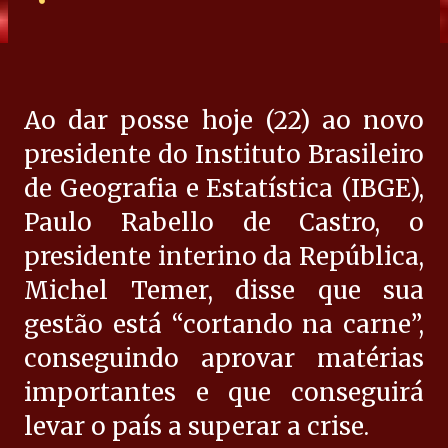
Ao dar posse hoje (22) ao novo
presidente do Instituto Brasileiro
de Geografia e Estatística (IBGE),
Paulo Rabello de Castro, o
presidente interino da República,
Michel Temer, disse que sua
gestão está “cortando na carne”,
conseguindo aprovar matérias
importantes e que conseguirá
levar o país a superar a crise.