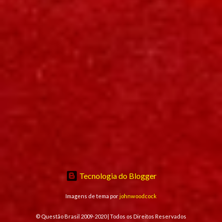
Tecnologia do Blogger
Imagens de tema por
johnwoodcock
© Questão Brasil 2009-2020 | Todos os Direitos Reservados