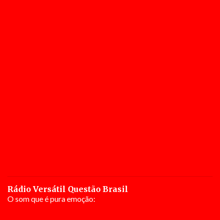
Rádio Versátil Questão Brasil
O som que é pura emoção: