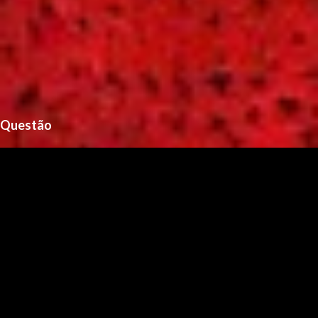
Questão