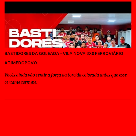
BASTIDORES DA GOLEADA - VILA NOVA 3X0 FERROVIÁRIO
#TIMEDOPOVO
Vocês ainda vão sentir a força da torcida colorada antes que esse
certame termine.