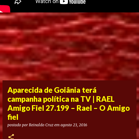
Aparecida de Goiânia terá
campanha política na TV | RAEL
Amigo Fiel 27.199 – Rael – O Amigo
fiel
postado por
Reinaldo Cruz
em
agosto 23, 2016