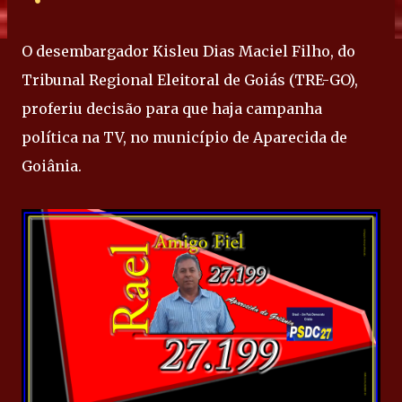
O desembargador Kisleu Dias Maciel Filho, do
Tribunal Regional Eleitoral de Goiás (TRE-GO),
proferiu decisão para que haja campanha
política na TV, no município de Aparecida de
Goiânia.