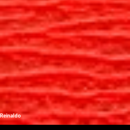
Reinaldo