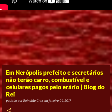
Em Nerópolis prefeito e secretários
não terão carro, combustível e
celulares pagos pelo erário | Blog do
Rei
postado por
Reinaldo Cruz
em
janeiro 04, 2017