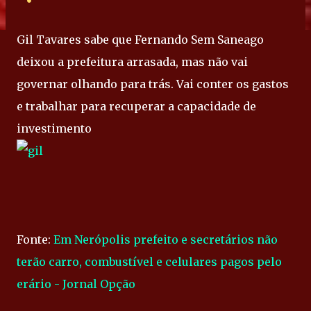
Gil Tavares sabe que Fernando Sem Saneago
deixou a prefeitura arrasada, mas não vai
governar olhando para trás. Vai conter os gastos
e trabalhar para recuperar a capacidade de
investimento
Fonte:
Em Nerópolis prefeito e secretários não
terão carro, combustível e celulares pagos pelo
erário - Jornal Opção