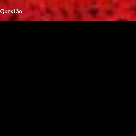
Questão