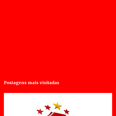
Postagens mais visitadas