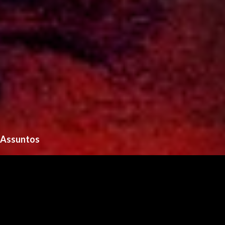
Assuntos