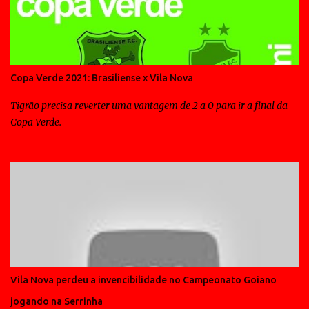
Copa Verde 2021: Brasiliense x Vila Nova
Tigrão precisa reverter uma vantagem de 2 a 0 para ir a final da
Copa Verde.
Vila Nova perdeu a invencibilidade no Campeonato Goiano
jogando na Serrinha