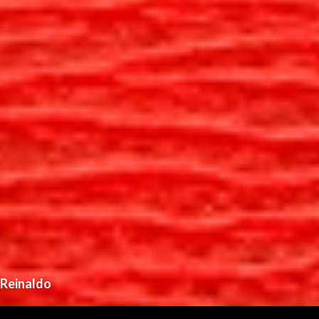
Reinaldo