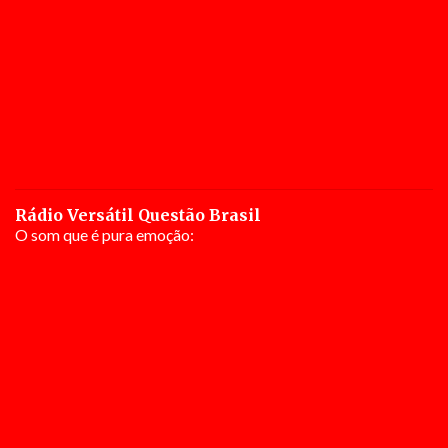
Rádio Versátil Questão Brasil
O som que é pura emoção: