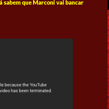
já sabem que Marconi vai bancar