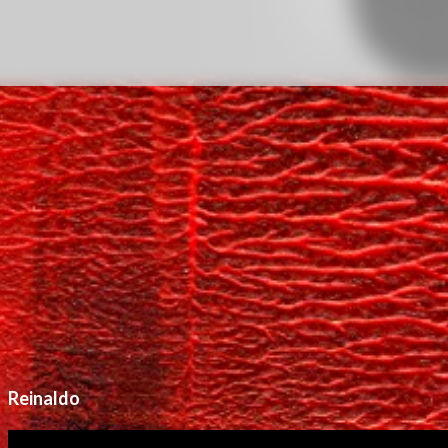
Reinaldo