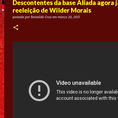
Descontentes da base Aliada agora 
reeleição de Wilder Morais
postado por
Reinaldo Cruz
em
março 20, 2017