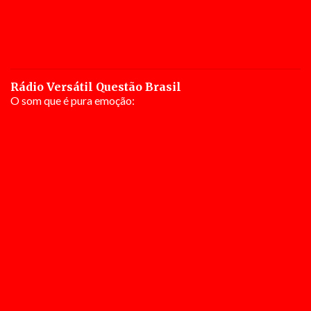
Rádio Versátil Questão Brasil
O som que é pura emoção: