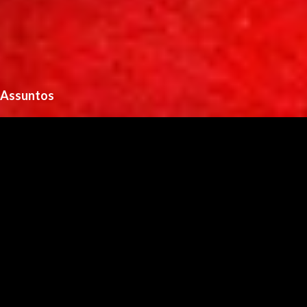
Assuntos