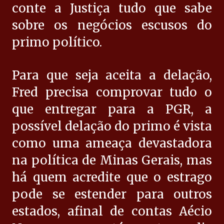
conte a Justiça tudo que sabe
sobre os negócios escusos do
primo político.
Para que seja aceita a delação,
Fred precisa comprovar tudo o
que entregar para a PGR, a
possível delação do primo é vista
como uma ameaça devastadora
na política de Minas Gerais, mas
há quem acredite que o estrago
pode se estender para outros
estados, afinal de contas Aécio