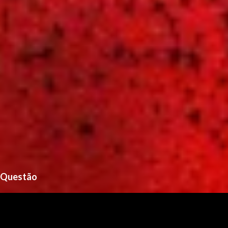
Questão