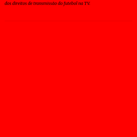
dos direitos de transmissão do futebol na TV.