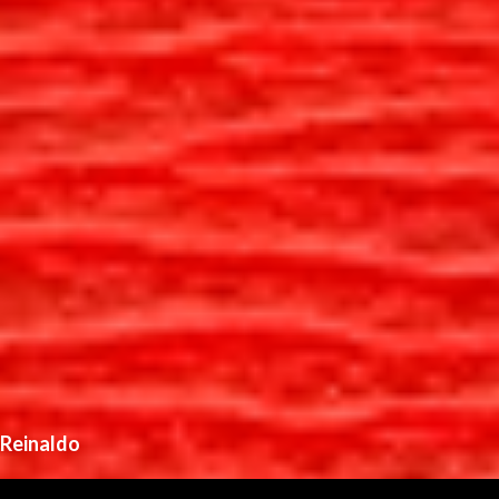
Reinaldo