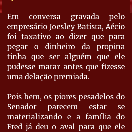
Em conversa gravada pelo
empresário Joesley Batista, Aécio
foi taxativo ao dizer que para
pegar o dinheiro da propina
tinha que ser alguém que ele
pudesse matar antes que fizesse
uma delação premiada.
Pois bem, os piores pesadelos do
Senador parecem estar se
materializando e a família do
Fred já deu o aval para que ele