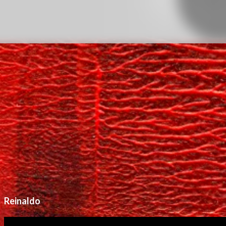
Reinaldo