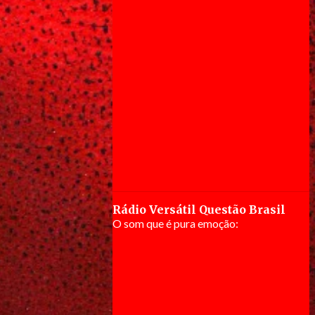
Rádio Versátil Questão Brasil
O som que é pura emoção: