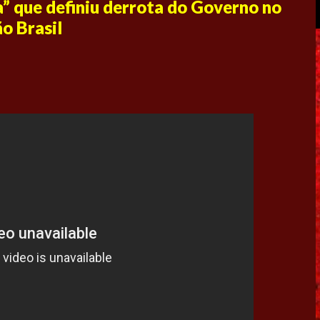
ra” que definiu derrota do Governo no
o Brasil