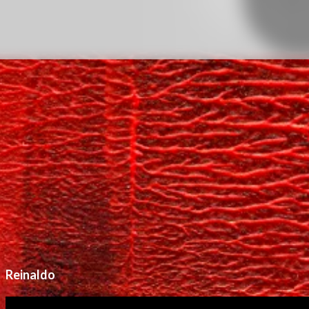
Reinaldo