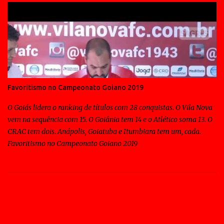
Favoritismo no Campeonato Goiano 2019
O Goiás lidera o ranking de títulos com 28 conquistas. O Vila Nova
vem na sequência com 15. O Goiânia tem 14 e o Atlético soma 13. O
CRAC tem dois. Anápolis, Goiatuba e Itumbiara tem um, cada.
Favoritismo no Campeonato Goiano 2019