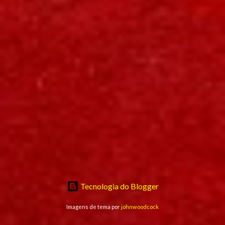
Tecnologia do Blogger
Imagens de tema por
johnwoodcock