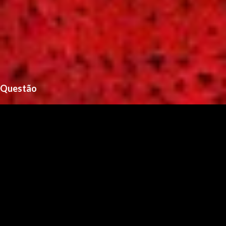
Questão