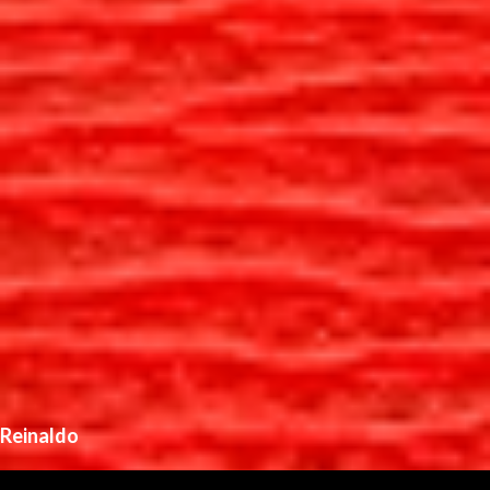
Reinaldo