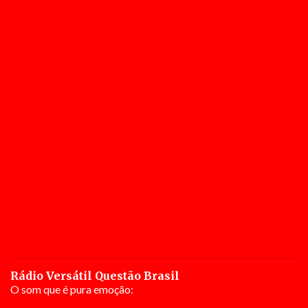
Rádio Versátil Questão Brasil
O som que é pura emoção: