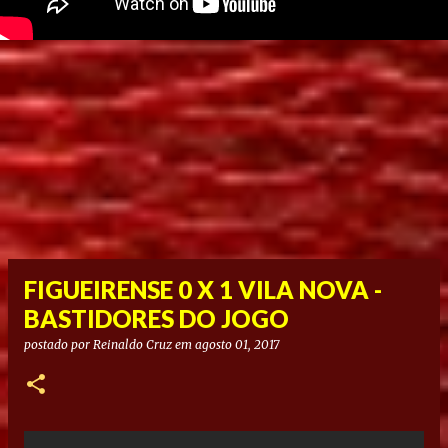
FIGUEIRENSE 0 X 1 VILA NOVA -
BASTIDORES DO JOGO
postado por
Reinaldo Cruz
em
agosto 01, 2017