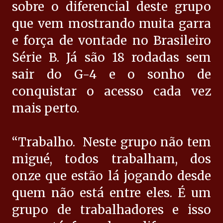
sobre o diferencial deste grupo
que vem mostrando muita garra
e força de vontade no Brasileiro
Série B. Já são 18 rodadas sem
sair do G-4 e o sonho de
conquistar o acesso cada vez
mais perto.
“Trabalho. Neste grupo não tem
migué, todos trabalham, dos
onze que estão lá jogando desde
quem não está entre eles. É um
grupo de trabalhadores e isso