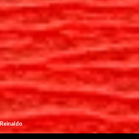
Reinaldo