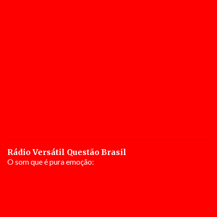
Rádio Versátil Questão Brasil
O som que é pura emoção: