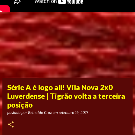
Série A é logo ali! Vila Nova 2x0
Luverdense | Tigrão volta a terceira
posição
postado por
Reinaldo Cruz
em
setembro 16, 2017