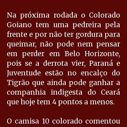
Na próxima rodada o Colorado
Goiano tem uma pedreira pela
frente e por não ter gordura para
queimar, não pode nem pensar
em perder em Belo Horizonte,
pois se a derrota vier, Paraná e
Juventude estão no encalço do
Tigrão que ainda pode ganhar a
companhia indigesta do Ceará
que hoje tem 4 pontos a menos.
O camisa 10 colorado comentou