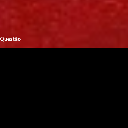
Questão