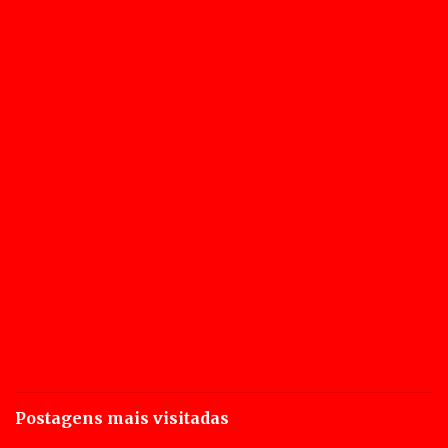
Postagens mais visitadas