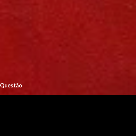
Questão