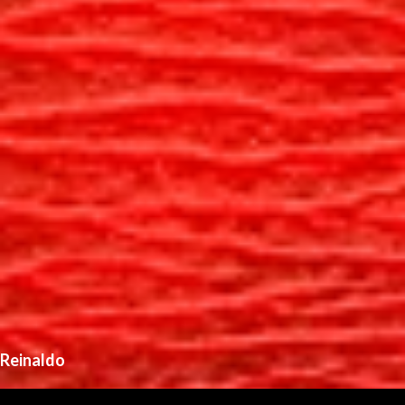
Reinaldo