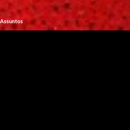
Assuntos