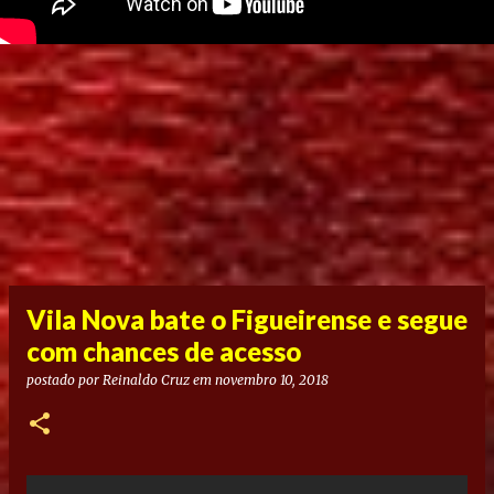
Vila Nova bate o Figueirense e segue
com chances de acesso
postado por
Reinaldo Cruz
em
novembro 10, 2018